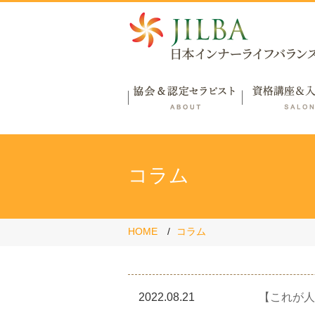
コラム
HOME
コラム
2022.08.21
【これが人