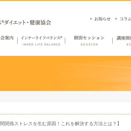
お知らせ
コラ
間関係ストレスを生む原因！これを解決する方法とは？】