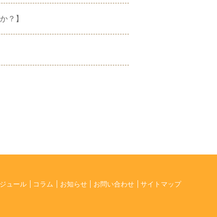
か？】
ジュール
コラム
お知らせ
お問い合わせ
サイトマップ