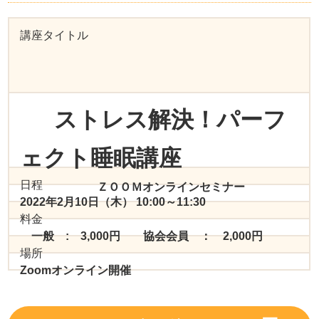
講座タイトル
ストレス解決！パーフ
ェクト睡眠講座
日程
ＺＯＯＭオンラインセミナー
2022年2月10日（木） 10:00～11:30
料金
一般 : 3,000円 協会会員 ： 2,000円
場所
Zoomオンライン開催