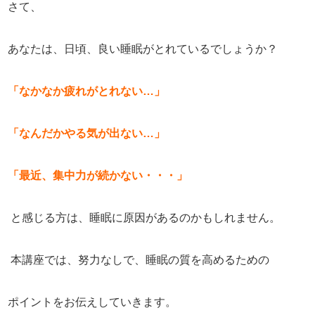
さて、
あなたは、日頃、良い睡眠がとれているでしょうか？
「なかなか疲れがとれない…」
「なんだかやる気が出ない…」
「最近、集中力が続かない・・・」
と感じる方は、睡眠に原因があるのかもしれません。
本講座では、努力なしで、睡眠の質を高めるための
ポイントをお伝えしていきます。