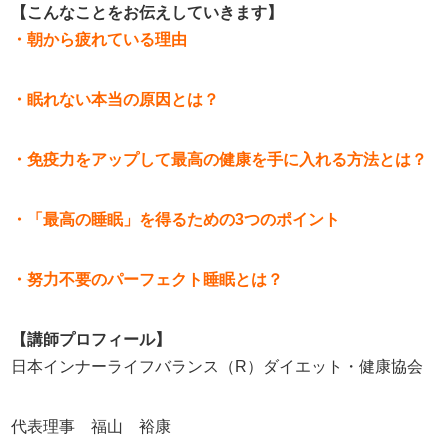
【こんなことをお伝えしていきます】
・朝から疲れている理由
・眠れない本当の原因とは？
・免疫力をアップして最高の健康を手に入れる方法とは？
・「最高の睡眠」を得るための3つのポイント
・努力不要のパーフェクト睡眠とは？
【講師プロフィール】
日本インナーライフバランス（
R
）ダイエット・健康協会
代表理事 福山 裕康