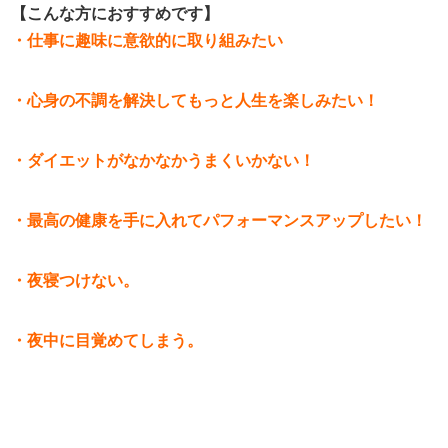
【こんな方におすすめです】
・仕事に趣味に意欲的に取り組みたい
・心身の不調を解決してもっと人生を楽しみたい！
・ダイエットがなかなかうまくいかない！
・最高の健康を手に入れてパフォーマンスアップしたい！
・夜寝つけない。
・夜中に目覚めてしまう。