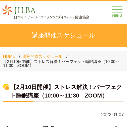
講座開催スケジュール
HOME
講座開催スケジュール
【2月10日開催】ストレス解決！パーフェクト睡眠講座（10:00～
11:30 ZOOM）
【2月10日開催】ストレス解決！パーフェク
ト睡眠講座（10:00～11:30 ZOOM）
2022.01.07