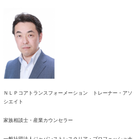
ＮＬＰコアトランスフォーメーション トレーナー・アソ
シエイト
家族相談士・産業カウンセラー
一般社団法人ジャパンストレスクリア・プロフェッショナ