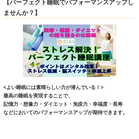
【パーフェクト睡眠でパフォーマンスアップし
ませんか？】
<よい睡眠には素晴らしい力が潜んでいる！>
最高の睡眠を実現することで、
記憶力・想像力・ダイエット・免疫力・幸福度・長寿
などにおいてのパフォーマンスアップが期待できます。