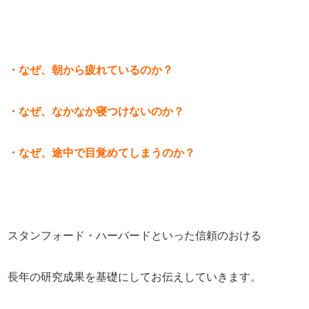
・なぜ、朝から疲れているのか？
・なぜ、なかなか寝つけないのか？
・なぜ、途中で目覚めてしまうのか？
スタンフォード・ハーバードといった信頼のおける
長年の研究成果を基礎にしてお伝えしていきます。