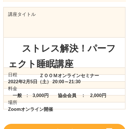
講座タイトル
ストレス解決！パーフ
ェクト睡眠講座
日程
ＺＯＯＭオンラインセミナー
2022年2月5日（土） 20:00～21:30
料金
一般 : 3,000円 協会会員 ： 2,000円
場所
Zoomオンライン開催