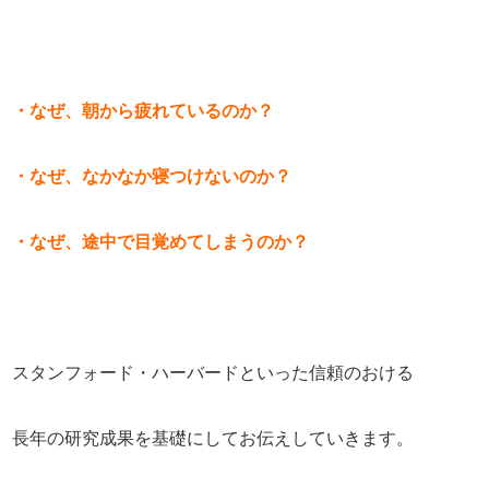
・なぜ、朝から疲れているのか？
・なぜ、なかなか寝つけないのか？
・なぜ、途中で目覚めてしまうのか？
スタンフォード・ハーバードといった信頼のおける
長年の研究成果を基礎にしてお伝えしていきます。