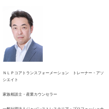
ＮＬＰコアトランスフォーメーション トレーナー・アソ
シエイト
家族相談士・産業カウンセラー
一般社団法人ジャパンストレスクリア・プロフェッショナ