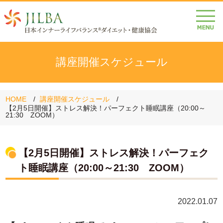
講座開催スケジュール
HOME
講座開催スケジュール
【2月5日開催】ストレス解決！パーフェクト睡眠講座（20:00～
21:30 ZOOM）
【2月5日開催】ストレス解決！パーフェク
ト睡眠講座（20:00～21:30 ZOOM）
2022.01.07