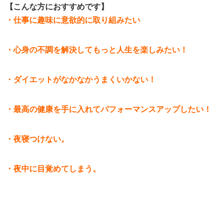
【こんな方におすすめです】
・仕事に趣味に意欲的に取り組みたい
・心身の不調を解決してもっと人生を楽しみたい！
・ダイエットがなかなかうまくいかない！
・最高の健康を手に入れてパフォーマンスアップしたい！
・夜寝つけない。
・夜中に目覚めてしまう。