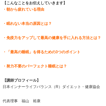
【こんなことをお伝えしていきます】
・朝から疲れている理由
・眠れない本当の原因とは？
・免疫力をアップして最高の健康を手に入れる方法とは？
・「最高の睡眠」を得るための3つのポイント
・努力不要のパーフェクト睡眠とは？
【講師プロフィール】
日本インナーライフバランス（
R
）ダイエット・健康協会
代表理事 福山 裕康