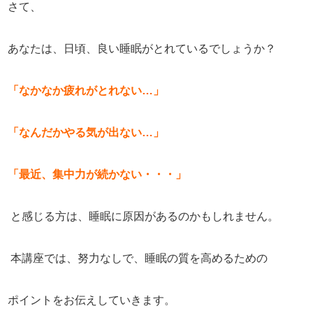
さて、
あなたは、日頃、良い睡眠がとれているでしょうか？
「なかなか疲れがとれない…」
「なんだかやる気が出ない…」
「最近、集中力が続かない・・・」
と感じる方は、睡眠に原因があるのかもしれません。
本講座では、努力なしで、睡眠の質を高めるための
ポイントをお伝えしていきます。