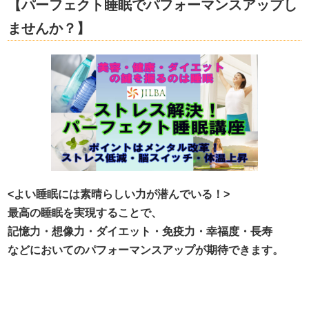
【パーフェクト睡眠でパフォーマンスアップし
ませんか？】
<よい睡眠には素晴らしい力が潜んでいる！>
最高の睡眠を実現することで、
記憶力・想像力・ダイエット・免疫力・幸福度・長寿
などにおいてのパフォーマンスアップが期待できます。