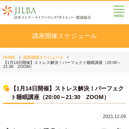
講座開催スケジュール
HOME
講座開催スケジュール
【1月14日開催】ストレス解決！パーフェクト睡眠講座（20:00～
21:30 ZOOM）
【1月14日開催】ストレス解決！パーフェク
ト睡眠講座（20:00～21:30 ZOOM）
2021.12.09