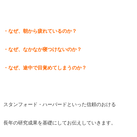
・なぜ、朝から疲れているのか？
・なぜ、なかなか寝つけないのか？
・なぜ、途中で目覚めてしまうのか？
スタンフォード・ハーバードといった信頼のおける
長年の研究成果を基礎にしてお伝えしていきます。