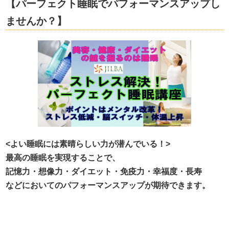
【パーフェクト睡眠でパフォーマンスアップし
ませんか？】
<よい睡眠には素晴らしい力が潜んでいる！>
最高の睡眠を実現することで、
記憶力・想像力・ダイエット・免疫力・幸福度・長寿
などにおいてのパフォーマンスアップが期待できます。