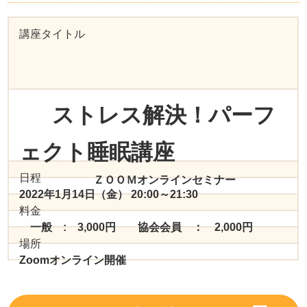
講座タイトル
ストレス解決！パーフ
ェクト睡眠講座
日程
ＺＯＯＭオンラインセミナー
2022年1月14日（金） 20:00～21:30
料金
一般 : 3,000円 協会会員 ： 2,000円
場所
Zoomオンライン開催