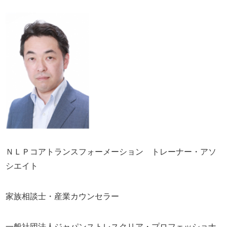
ＮＬＰコアトランスフォーメーション トレーナー・アソ
シエイト
家族相談士・産業カウンセラー
一般社団法人ジャパンストレスクリア・プロフェッショナ