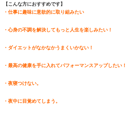
【こんな方におすすめです】
・仕事に趣味に意欲的に取り組みたい
・心身の不調を解決してもっと人生を楽しみたい！
・ダイエットがなかなかうまくいかない！
・最高の健康を手に入れてパフォーマンスアップしたい！
・夜寝つけない。
・夜中に目覚めてしまう。