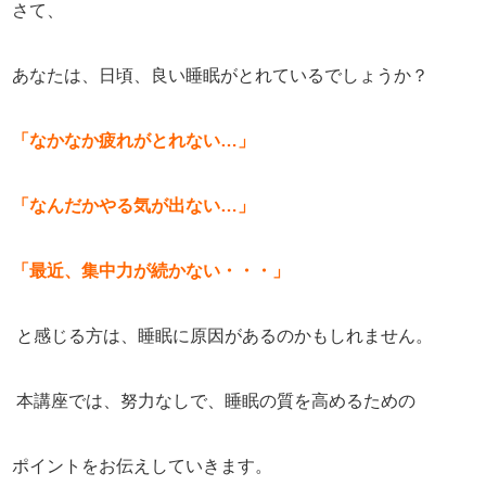
さて、
あなたは、日頃、良い睡眠がとれているでしょうか？
「なかなか疲れがとれない…」
「なんだかやる気が出ない…」
「最近、集中力が続かない・・・」
と感じる方は、睡眠に原因があるのかもしれません。
本講座では、努力なしで、睡眠の質を高めるための
ポイントをお伝えしていきます。