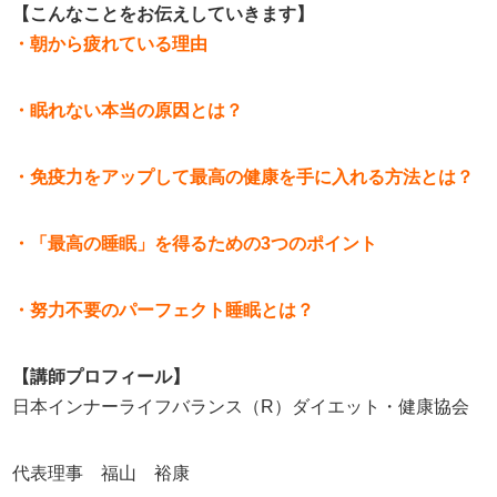
【こんなことをお伝えしていきます】
・朝から疲れている理由
・眠れない本当の原因とは？
・免疫力をアップして最高の健康を手に入れる方法とは？
・「最高の睡眠」を得るための3つのポイント
・努力不要のパーフェクト睡眠とは？
【講師プロフィール】
日本インナーライフバランス（
R
）ダイエット・健康協会
代表理事 福山 裕康