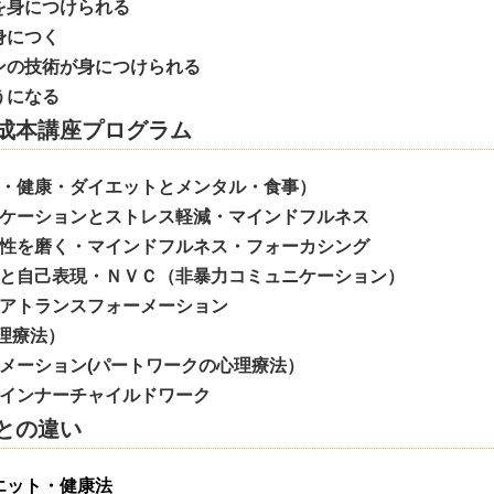
身につけられる
身につく
の技術が身につけられる
うになる
成本講座プログラム
健康・ダイエットとメンタル・食事）
ーションとストレス軽減・マインドフルネス
を磨く・マインドフルネス・フォーカシング
自己表現・ＮＶＣ（非暴力コミュニケーション）
トランスフォーメーション
療法）
ーション(パートワークの心理療法）
ンナーチャイルドワーク
との違い
イエット・健康法