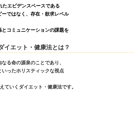
れたエビデンスベースである
ーではなく、存在・欲求レベル
とコミュニケーションの課題を
ダイエット・健康法とは？
なる命の源泉のことであり、
いったホリスティックな視点
えていくダイエット・健康法です。
ランス