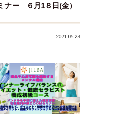
ナー ６月1８日(金）
2021.05.28