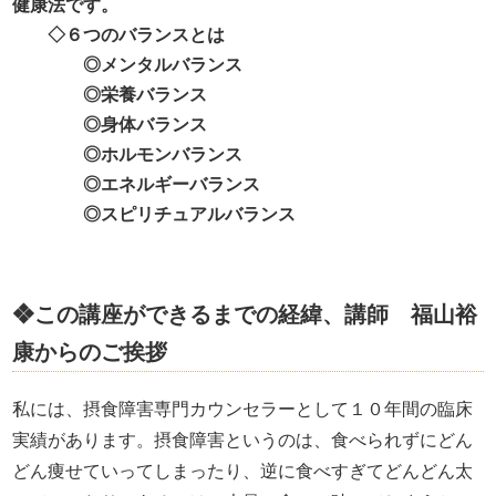
健康法です。
◇６つのバランスとは
◎メンタルバランス
◎栄養バランス
◎身体バランス
◎ホルモンバランス
◎エネルギーバランス
◎スピリチュアルバランス
❖この講座ができるまでの経緯、講師 福山裕
康からのご挨拶
私には、摂食障害専門カウンセラーとして１０年間の臨床
実績があります。摂食障害というのは、食べられずにどん
どん痩せていってしまったり、逆に食べすぎてどんどん太