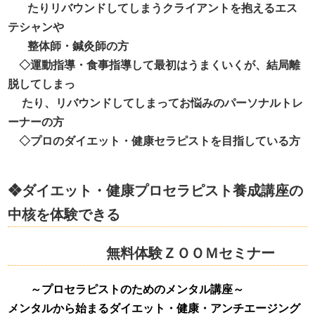
たりリバウンドしてしまうクライアントを抱えるエス
テシャンや
整体師・鍼灸師の方
◇運動指導・食事指導して最初はうまくいくが、結局離
脱してしまっ
たり、リバウンドしてしまってお悩みのパーソナルトレ
ーナーの方
◇プロのダイエット・健康セラピストを目指している方
❖ダイエット・健康プロセラピスト養成講座の
中核を体験できる
無料体験ＺＯＯＭセミナー
～プロセラピストのためのメンタル講座～
メンタルから始まるダイエット・健康・アンチエージング