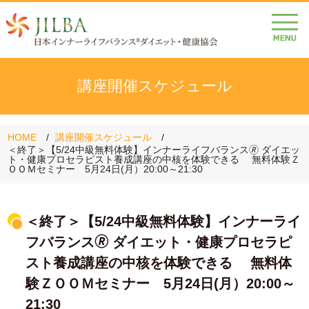
講座開催スケジュール
HOME
講座開催スケジュール
＜終了＞【5/24中級無料体験】インナーライフバランス🄬 ダイエッ
ト・健康プロセラピスト養成講座の中核を体験できる 無料体験Ｚ
ＯＯＭセミナー 5月24日(月）20:00～21:30
＜終了＞【5/24中級無料体験】インナーライ
フバランス🄬 ダイエット・健康プロセラピ
スト養成講座の中核を体験できる 無料体
験ＺＯＯＭセミナー 5月24日(月）20:00～
21:30