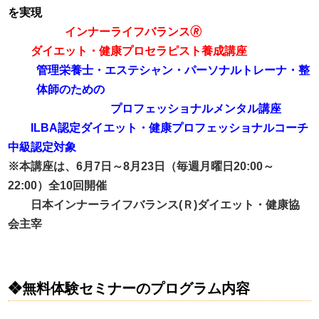
を実現
インナーライフバランス🄬
ダイエット・健康プロセラピスト養成講座
管理栄養士・エステシャン・パーソナルトレーナ・整
体師のための
プロフェッショナルメンタル講座
ILBA認定ダイエット・健康プロフェッショナルコーチ
中級認定対象
※本講座は、6月7日～8月23日（毎週月曜日20:00～
22:00）全10回開催
日本インナーライフバランス(Ｒ)ダイエット・健康協
会主宰
❖無料体験セミナーのプログラム内容