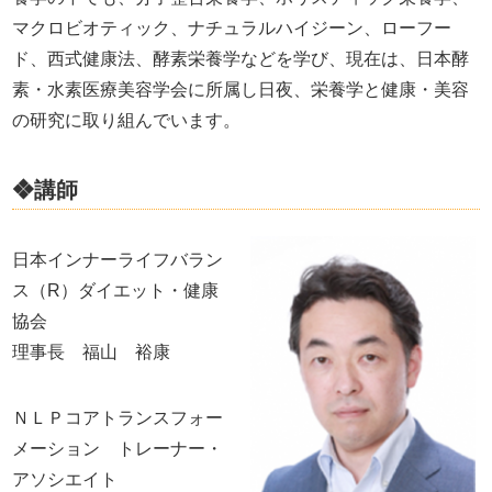
マクロビオティック、ナチュラルハイジーン、ローフー
ド、西式健康法、酵素栄養学などを学び、現在は、日本酵
素・水素医療美容学会に所属し日夜、栄養学と健康・美容
の研究に取り組んでいます。
❖講師
日本インナーライフバラン
ス（R）ダイエット・健康
協会
理事長 福山 裕康
ＮＬＰコアトランスフォー
メーション トレーナー・
アソシエイト