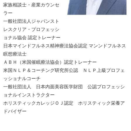
家族相談士・産業カウンセ
ラー
一般社団法人ジャパンスト
レスクリア・プロフェッシ
ョナル協会 認定トレーナー
日本マインドフルネス精神療法協会認定 マンンドフルネス
瞑想療法士
ＡＢＨ（米国催眠療法協会）認定トレーナー
米国ＮＬＰ＆コーチング研究所公認 ＮＬＰ上級プロフェ
ッショナルコーチ
一般社団法人 日本内面美容医学財団 公認プロフェッシ
ョナルインストラクター
ホリスティックカレッジＯＪ認定 ホリスティック栄養ア
ドバイザー