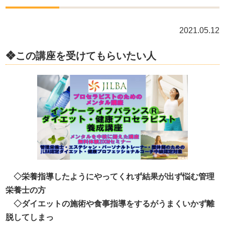
2021.05.12
❖この講座を受けてもらいたい人
◇栄養指導したようにやってくれず結果が出ず悩む管理
栄養士の方
◇ダイエットの施術や食事指導をするがうまくいかず離
脱してしまっ