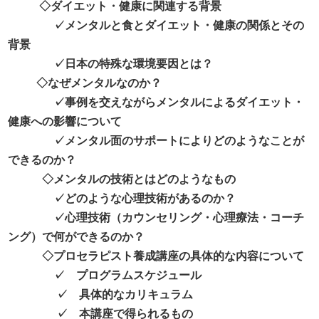
◇ダイエット・健康に関連する背景
✓メンタルと食とダイエット・健康の関係とその
背景
✓日本の特殊な環境要因とは？
◇なぜメンタルなのか？
✓事例を交えながらメンタルによるダイエット・
健康への影響について
✓メンタル面のサポートによりどのようなことが
できるのか？
◇メンタルの技術とはどのようなもの
✓どのような心理技術があるのか？
✓心理技術（カウンセリング・心理療法・コーチ
ング）で何ができるのか？
◇プロセラピスト養成講座の具体的な内容について
✓ プログラムスケジュール
✓ 具体的なカリキュラム
✓ 本講座で得られるもの