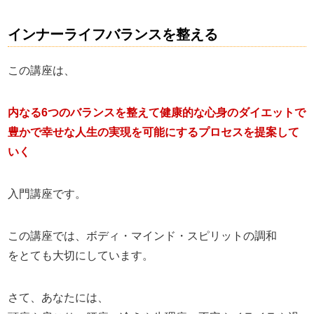
インナーライフバランスを整える
この講座は、
内なる6つのバランスを整えて健康的な心身のダイエットで
豊かで幸せな人生の実現を可能にするプロセスを提案して
いく
入門講座です。
この講座では、ボディ・マインド・スピリットの調和
をとても大切にしています。
さて、あなたには、