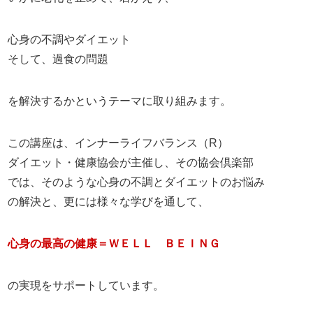
心身の不調やダイエット
そして、過食の問題
を解決するかというテーマに取り組みます。
この講座は、インナーライフバランス（R）
ダイエット・健康協会が主催し、その協会倶楽部
では、そのような心身の不調とダイエットのお悩み
の解決と、更には様々な学びを通して、
心身の最高の健康＝ＷＥＬＬ ＢＥＩＮＧ
の実現をサポートしています。