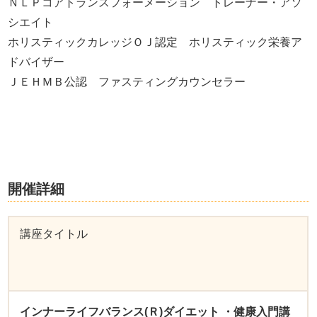
ＮＬＰコアトランスフォーメーション トレーナー・アソ
シエイト
ホリスティックカレッジＯＪ認定 ホリスティック栄養ア
ドバイザー
ＪＥＨＭＢ公認 ファスティングカウンセラー
開催詳細
講座タイトル
インナーライフバランス(Ｒ)ダイエット ・健康入門講