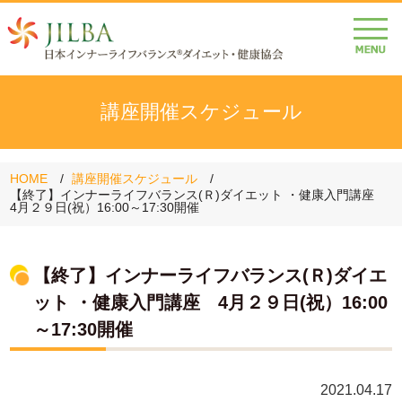
講座開催スケジュール
HOME
講座開催スケジュール
【終了】インナーライフバランス(Ｒ)ダイエット ・健康入門講座
4月２９日(祝）16:00～17:30開催
【終了】インナーライフバランス(Ｒ)ダイエ
ット ・健康入門講座 4月２９日(祝）16:00
～17:30開催
2021.04.17