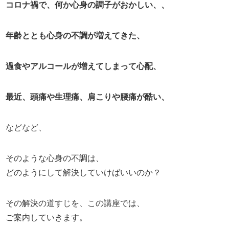
コロナ禍で、何か心身の調子がおかしい、、
年齢ととも心身の不調が増えてきた、
過食やアルコールが増えてしまって心配、
最近、頭痛や生理痛、肩こりや腰痛が酷い、
などなど、
そのような心身の不調は、
どのようにして解決していけばいいのか？
その解決の道すじを、この講座では、
ご案内していきます。