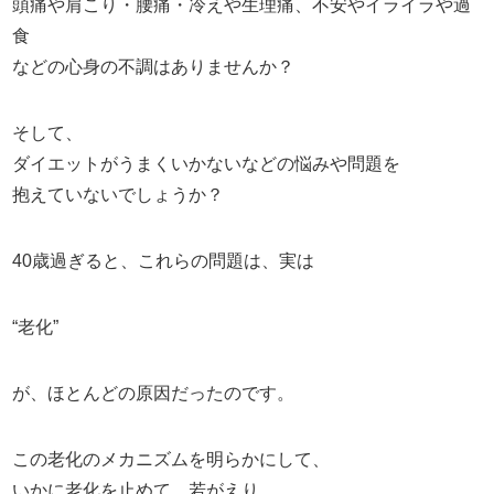
頭痛や肩こり・腰痛・冷えや生理痛、不安やイライラや過
食
などの心身の不調はありませんか？
そして、
ダイエットがうまくいかないなどの悩みや問題を
抱えていないでしょうか？
40歳過ぎると、これらの問題は、実は
“老化”
が、ほとんどの原因だったのです。
この老化のメカニズムを明らかにして、
いかに老化を止めて、若がえり、