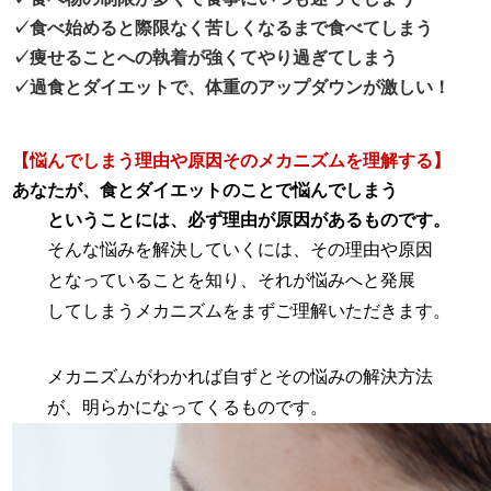
✓食べ始めると際限なく苦しくなるまで食べてしまう
✓痩せることへの執着が強くてやり過ぎてしまう
✓過食とダイエットで、体重のアップダウンが激しい！
【悩んでしまう理由や原因そのメカニズムを理解する】
あなたが、食とダイエットのことで悩んでしまう
ということには、必ず理由が原因があるものです。
そんな悩みを解決していくには、その理由や原因
となっていることを知り、それが悩みへと発展
してしまうメカニズムをまずご理解いただきます。
メカニズムがわかれば自ずとその悩みの解決方法
が、明らかになってくるものです。