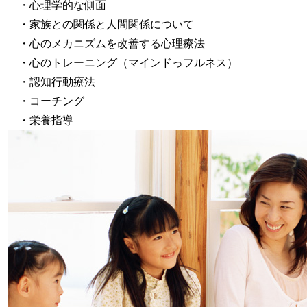
・心理学的な側面
・家族との関係と人間関係について
・心のメカニズムを改善する心理療法
・心のトレーニング（マインドっフルネス）
・認知行動療法
・コーチング
・栄養指導