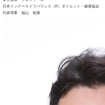
日本インナーライフバランス（R）ダイエット・健康協会
代表理事 福山 裕康