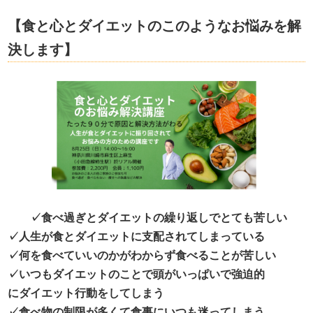
【食と心とダイエットのこのようなお悩みを解
決します】
✓食べ過ぎとダイエットの繰り返しでとても苦しい
✓人生が食とダイエットに支配されてしまっている
✓何を食べていいのかがわからず食べることが苦しい
✓いつもダイエットのことで頭がいっぱいで強迫的
にダイエット行動をしてしまう
✓食べ物の制限が多くて食事にいつも迷ってしまう