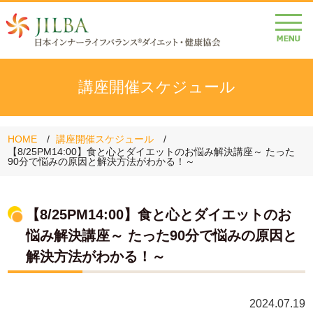
講座開催スケジュール
HOME
講座開催スケジュール
【8/25PM14:00】食と心とダイエットのお悩み解決講座～ たった
90分で悩みの原因と解決方法がわかる！～
【8/25PM14:00】食と心とダイエットのお
悩み解決講座～ たった90分で悩みの原因と
解決方法がわかる！～
2024.07.19