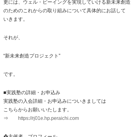
更には、ウェル・ビーイングを実現していける新未来創造
のためのこれからの取り組みについて具体的にお話して
いきます。
それが、
“新未来創造プロジェクト”
です。
■実践塾の詳細・お申込み
実践塾の入会詳細・お申込みについきましては
こちらからお願いいたします。
⇒
https://rj01e.hp.peraichi.com
❖主催者 プロフィール