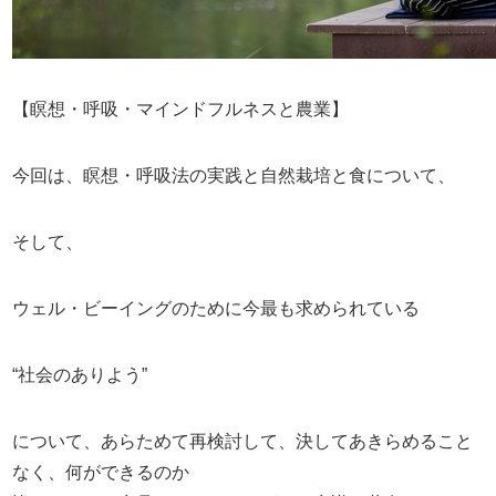
【瞑想・呼吸・マインドフルネスと農業】
今回は、瞑想・呼吸法の実践と自然栽培と食について、
そして、
ウェル・ビーイングのために今最も求められている
“社会のありよう”
について、あらためて再検討して、決してあきらめること
なく、何ができるのか