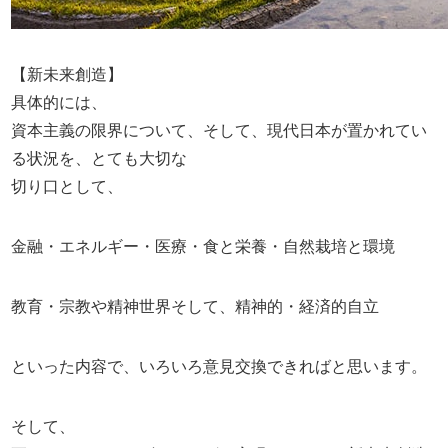
【新未来創造】
具体的には、
資本主義の限界について、そして、現代日本が置かれてい
る状況を、とても大切な
切り口として、
金融・エネルギー・医療・食と栄養・自然栽培と環境
教育・宗教や精神世界そして、精神的・経済的自立
といった内容で、いろいろ意見交換できればと思います。
そして、