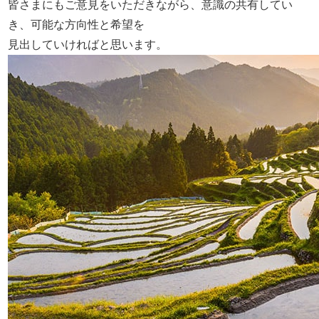
皆さまにもご意見をいただきながら、意識の共有してい
き、可能な方向性と希望を
見出していければと思います。