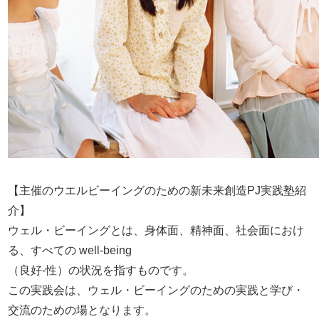
【主催のウエルビーイングのための新未来創造PJ実践塾紹
介】
ウェル・ビーイングとは、身体面、精神面、社会面におけ
る、すべての well-being
（良好-性）の状況を指すものです。
この実践会は、ウェル・ビーイングのための実践と学び・
交流のための場となります。