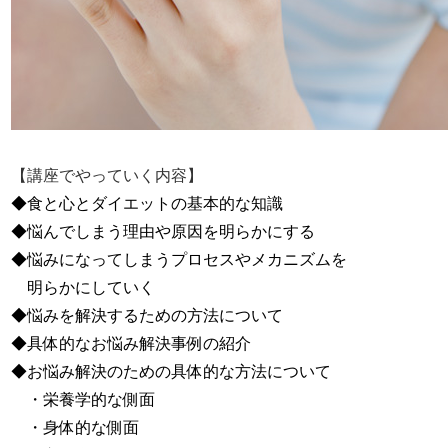
【講座でやっていく内容】
◆食と心とダイエットの基本的な知識
◆悩んでしまう理由や原因を明らかにする
◆悩みになってしまうプロセスやメカニズムを
明らかにしていく
◆悩みを解決するための方法について
◆具体的なお悩み解決事例の紹介
◆お悩み解決のための具体的な方法について
・栄養学的な側面
・身体的な側面