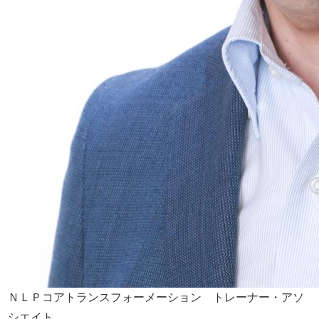
ＮＬＰコアトランスフォーメーション トレーナー・アソ
シエイト