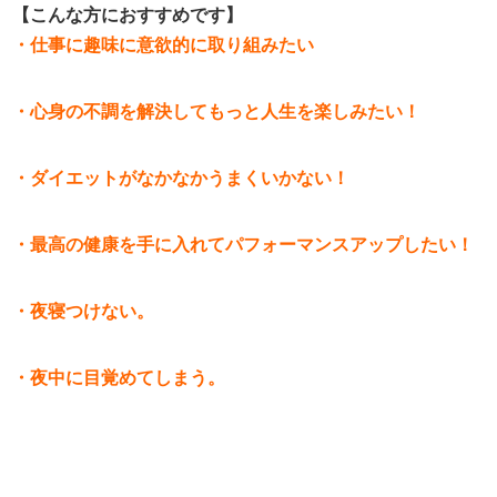
【こんな方におすすめです】
・仕事に趣味に意欲的に取り組みたい
・心身の不調を解決してもっと人生を楽しみたい！
・ダイエットがなかなかうまくいかない！
・最高の健康を手に入れてパフォーマンスアップしたい！
・夜寝つけない。
・夜中に目覚めてしまう。