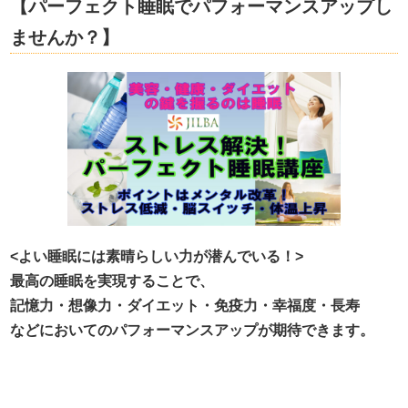
【パーフェクト睡眠でパフォーマンスアップし
ませんか？】
<よい睡眠には素晴らしい力が潜んでいる！>
最高の睡眠を実現することで、
記憶力・想像力・ダイエット・免疫力・幸福度・長寿
などにおいてのパフォーマンスアップが期待できます。