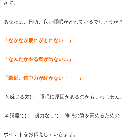
さて、
あなたは、日頃、良い睡眠がとれているでしょうか？
「なかなか疲れがとれない…」
「なんだかやる気が出ない…」
「最近、集中力が続かない・・・」
と感じる方は、睡眠に原因があるのかもしれません。
本講座では、努力なしで、睡眠の質を高めるための
ポイントをお伝えしていきます。