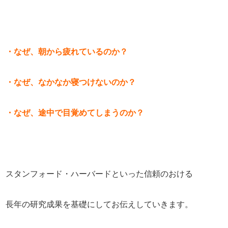
・なぜ、朝から疲れているのか？
・なぜ、なかなか寝つけないのか？
・なぜ、途中で目覚めてしまうのか？
スタンフォード・ハーバードといった信頼のおける
長年の研究成果を基礎にしてお伝えしていきます。