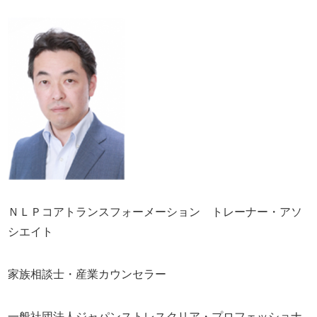
ＮＬＰコアトランスフォーメーション トレーナー・アソ
シエイト
家族相談士・産業カウンセラー
一般社団法人ジャパンストレスクリア・プロフェッショナ