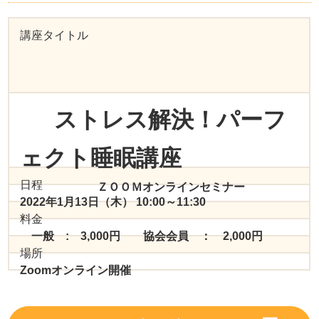
講座タイトル
ストレス解決！パーフ
ェクト睡眠講座
日程
ＺＯＯＭオンラインセミナー
2022年1月13日（木） 10:00～11:30
料金
一般 : 3,000円 協会会員 ： 2,000円
場所
Zoomオンライン開催