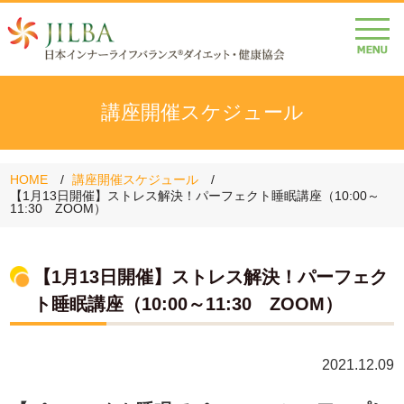
講座開催スケジュール
HOME
講座開催スケジュール
【1月13日開催】ストレス解決！パーフェクト睡眠講座（10:00～
11:30 ZOOM）
【1月13日開催】ストレス解決！パーフェク
ト睡眠講座（10:00～11:30 ZOOM）
2021.12.09