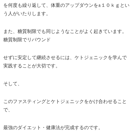
を何度も繰り返して、体重の
アップダウンを±１０ｋｇとい
う人がいたりします。
また、糖質制限でも同じようなことがよく起きています。
糖質制限でリバウンド
せずに安定して継続させるには、
ケトジェニックを学んで
実践することが大切です。
そして、
このファスティングとケトジェニックをかけ合わせること
で、
最強のダイエット・健康法が完成するのです。