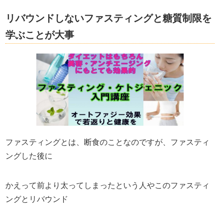
リバウンドしないファスティングと糖質制限を
学ぶことが大事
ファスティングとは、断食のことなのですが、ファスティ
ン
グした後に
かえって前より太ってしまったという人やこの
ファスティ
ングとリバウンド