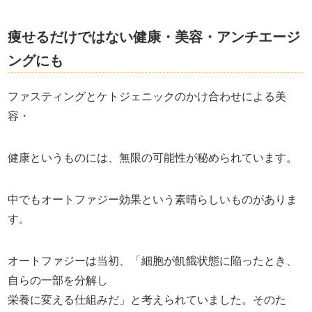
痩せるだけではない健康・美容・アンチエージ
ングにも
ファスティングとケトジェニックのかけ合わせによる美
容・
健康というものには、無限の可能性が秘められています。
中でもオートファジー効果という素晴らしいものがありま
す。
オートファジーは当初、「細胞が飢餓状態に陥ったとき、
自らの一部を分解し
栄養に変える仕組みだ」と考えられていました。そのた