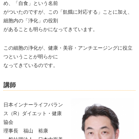
め、「自食」という名前
がついたのですが、この「飢餓に対応する」ことに加え、
細胞内の「浄化」の役割
があることも明らかになってきています。
この細胞の浄化が、健康・美容・アンチエージングに役立
つということが明らかに
なってきているのです。
講師
日本インナーライフバラン
ス（R）ダイエット・健康
協会
理事長 福山 裕康