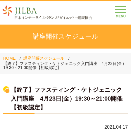
講座開催スケジュール
HOME
講座開催スケジュール
【終了】ファスティング・ケトジェニック入門講座 4月23日(金）
19:30～21:00開催【初級認定】
【終了】ファスティング・ケトジェニック
入門講座 4月23日(金）19:30～21:00開催
【初級認定】
2021.04.17