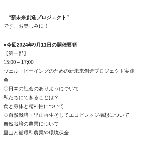
“新未来創造プロジェクト”
です。お楽しみに！
■今回2024年9月11日の開催要領
【第一部】
15:00～17;00
ウェル・ビーイングのための新未来創造プロジェクト実践
会
◇日本の社会のありようについて
私たちにできることは？
食と身体と精神性について
◇自然栽培・里山再生そしてエコビレッジ構想について
自然栽培の農業について
里山と循環型農業や環境保全