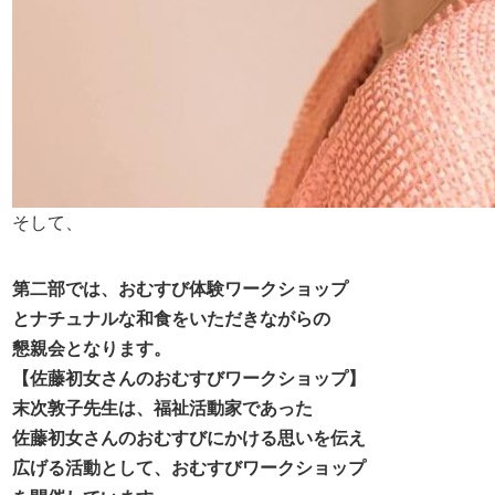
そして、
第二部では、おむすび体験ワークショップ
とナチュナルな和食をいただきながらの
懇親会となります。
【佐藤初女さんのおむすびワークショップ】
末次敦子先生は、福祉活動家であった
佐藤初女さんのおむすびにかける思いを伝え
広げる
活動として、おむすびワークショップ