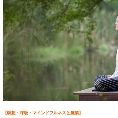
【瞑想・呼吸・マインドフルネスと農業】