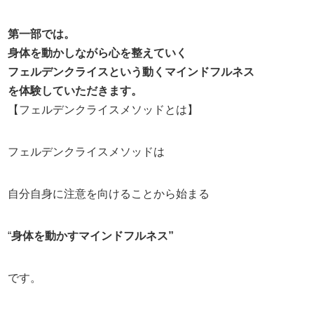
第一部では。
身体を動かしながら心を整えていく
フェルデンクライスという動くマインドフルネス
を体験していただきます。
【フェルデンクライスメソッドとは】
フェルデンクライスメソッドは
自分自身に注意を向けることから始まる
“
身体を動かすマインドフルネス”
です。