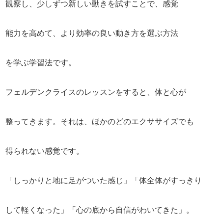
観察し、少しずつ新しい動きを試すことで、感覚
能力を高めて、より効率の良い動き方を選ぶ方法
を学ぶ学習法です。
フェルデンクライスのレッスンをすると、体と心が
整ってきます。それは、ほかのどのエクササイズでも
得られない感覚です。
「しっかりと地に足がついた感じ」「体全体がすっきり
して軽くなった」「心の底から自信がわいてきた」。