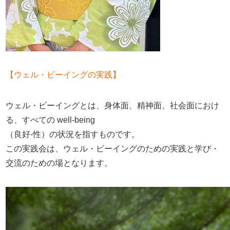
【ウェル・ビーイングの実践】
ウェル・ビーイングとは、身体面、精神面、社会面におけ
る、すべての well-being
（良好-性）の状況を指すものです。
この実践会は、ウェル・ビーイングのための実践と学び・
交流のための場となります。