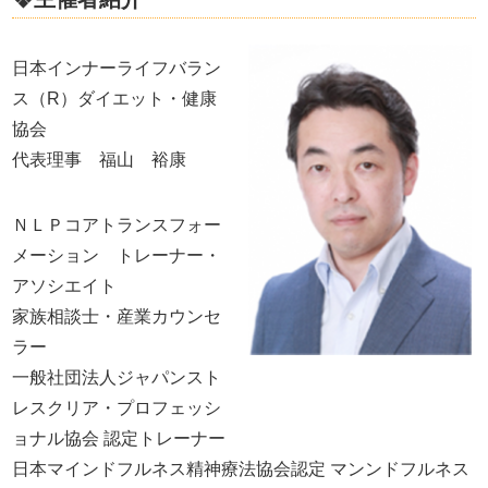
日本インナーライフバラン
ス（R）ダイエット・健康
協会
代表理事 福山 裕康
ＮＬＰコアトランスフォー
メーション トレーナー・
アソシエイト
家族相談士・産業カウンセ
ラー
一般社団法人ジャパンスト
レスクリア・プロフェッシ
ョナル協会 認定トレーナー
日本マインドフルネス精神療法協会認定 マンンドフルネス