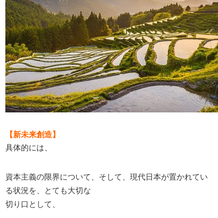
【新未来創造】
具体的には、
資本主義の限界について、そして、現代日本が置かれてい
る状況を、とても大切な
切り口として、