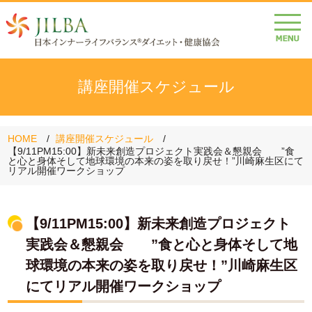
講座開催スケジュール
HOME
講座開催スケジュール
【9/11PM15:00】新未来創造プロジェクト実践会＆懇親会 ”食
と心と身体そして地球環境の本来の姿を取り戻せ！”川崎麻生区にて
リアル開催ワークショップ
【9/11PM15:00】新未来創造プロジェクト
実践会＆懇親会 ”食と心と身体そして地
球環境の本来の姿を取り戻せ！”川崎麻生区
にてリアル開催ワークショップ