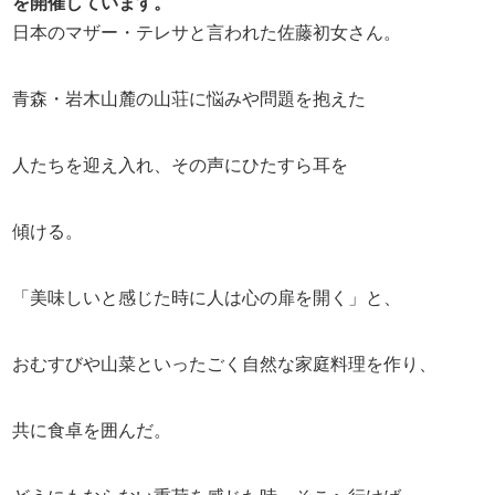
を開催して
います。
日本のマザー・テレサと言われた佐藤初女さん。
青森・岩木山麓の山荘に悩みや問題を抱えた
人たちを迎え入れ、その声にひたすら耳を
傾ける。
「美味しいと感じた時に人は心の扉を開く」と、
おむすびや山菜といったごく自然な家庭料理を作り、
共に食卓を囲んだ。