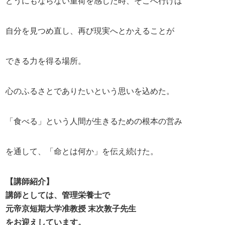
どうにもならない重荷を感じた時、そこへ行けば
自分を見つめ直し、再び現実へとかえることが
できる力を得る場所。
心のふるさとでありたいという思いを込めた。
「食べる」という人間が生きるための根本の営み
を通して、「命とは何か」を伝え続けた。
【講師紹介】
講師としては、管理栄養士で
元帝京短期大学准教授
末次敦子先生
をお迎えしています。