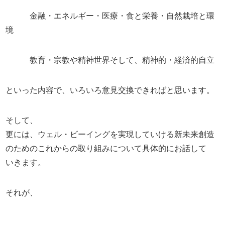
金融・エネルギー・医療・食と栄養・自然栽培と環
境
教育・宗教や精神世界そして、精神的・経済的自立
といった内容で、いろいろ意見交換できればと思います。
そして、
更には、ウェル・ビーイングを実現していける新未来創造
のためのこれからの取り組みについて具体的にお話して
いきます。
それが、