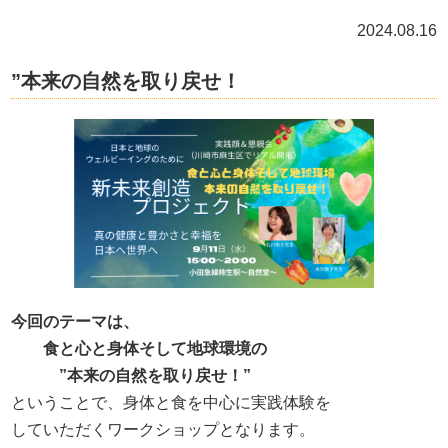
2024.08.16
”本来の自然を取り戻せ！
今回のテーマは、
食と心と身体そして地球環境の
”本来の自然を取り戻せ！”
ということで、身体と食を中心に実践体験を
していただくワークショップとなります。