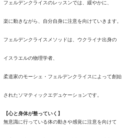
フェルデンクライスのレッスンでは、緩やかに、
楽に動きながら、自分自身に注意を向けていきます。
フェルデンクライスメソッドは、ウクライナ出身の
イスラエルの物理学者、
柔道家のモーシェ・フェルデンクライスによって創始
されたソマティックエデュケーションです。
【心と身体が整っていく】
無意識に行っている体の動きや感覚に注意を向けて