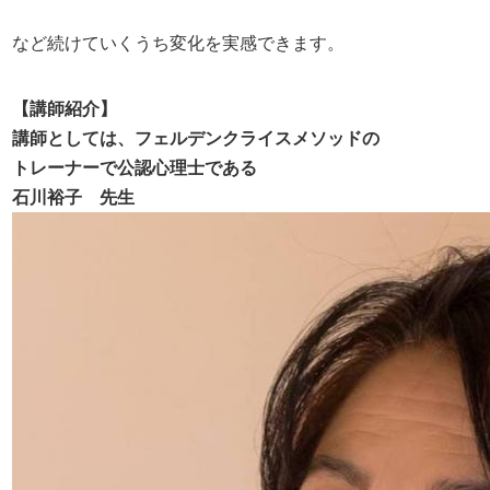
など続けていくうち変化を実感できます。
【講師紹介】
講師としては、フェルデンクライスメソッドの
トレーナーで公認心理士である
石川裕子 先生