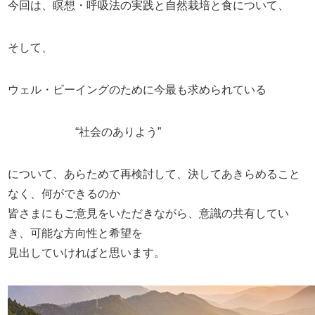
今回は、瞑想・呼吸法の実践と自然栽培と食について、
そして、
ウェル・ビーイングのために今最も求められている
“社会のありよう”
について、あらためて再検討して、決してあきらめること
なく、何ができるのか
皆さまにもご意見をいただきながら、意識の共有してい
き、可能な方向性と希望を
見出していければと思います。