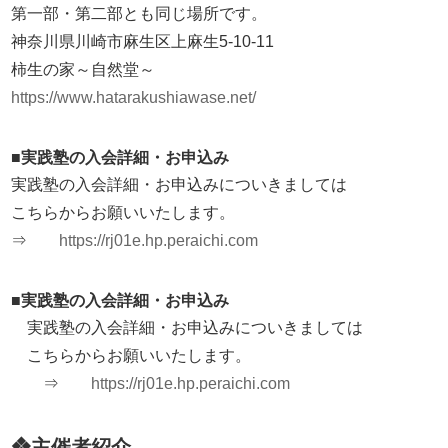
第一部・第二部とも同じ場所です。
神奈川県川崎市麻生区上麻生5-10-11
柿生の家～自然堂～
https://www.hatarakushiawase.net/
■実践塾の入会詳細・お申込み
実践塾の入会詳細・お申込みについきましては
こちらからお願いいたします。
⇒
https://rj01e.hp.peraichi.com
■実践塾の入会詳細・お申込み
実践塾の入会詳細・お申込みについきましては
こちらからお願いいたします。
⇒
https://rj01e.hp.peraichi.com
❖主催者紹介