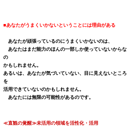
■あなたがうまくいかないということには理由がある
あなたが頑張っているのにうまくいかないのは、
あなたはまだ能力のほんの一部しか使っていないからな
の
かもしれません。
あるいは、あなたが気づいていない、目に見えないところ
を
活用できていないのかもしれません。
あなたには無限の可能性があるのです。
≪直観の覚醒≫未活用の領域を活性化・活用