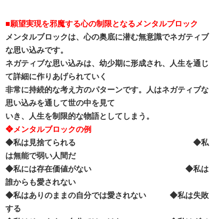
■願望実現を邪魔する心の制限となるメンタルブロック
メンタルブロックは、心の奥底に潜む無意識でネガティブ
な思い込みです。
ネガティブな思い込みは、幼少期に形成され、人生を通じ
て詳細に作りあげられていく
非常に持続的な考え方のパターンです。人はネガティブな
思い込みを通して世の中を見て
いき、人生を制限的な物語としてしまう。
❖メンタルブロックの例
◆私は見捨てられる ◆私
は無能で弱い人間だ
◆私には存在価値がない ◆私は
誰からも愛されない
◆私はありのままの自分では愛されない ◆私は失敗
する