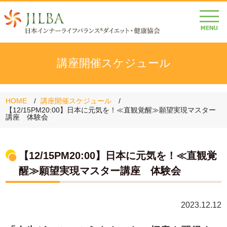
講座開催スケジュール
HOME
講座開催スケジュール
【12/15PM20:00】日本に元気を！≪直観覚醒≫願望実現マスター
講座 体験会
【12/15PM20:00】日本に元気を！≪直観覚
醒≫願望実現マスター講座 体験会
2023.12.12