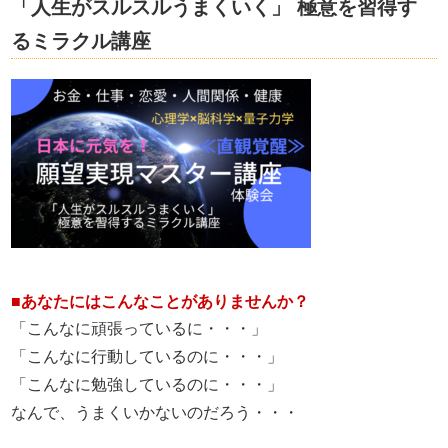
「人生がスルスルうまくいく」 極意を習得す
るミラクル講座
■あなたにはこんなことがありませんか？
「こんなに頑張っているに・・・」
「こんなに行動しているのに・・・」
「こんなに勉強しているのに・・・」
なんで、うまくいかないのだろう・・・