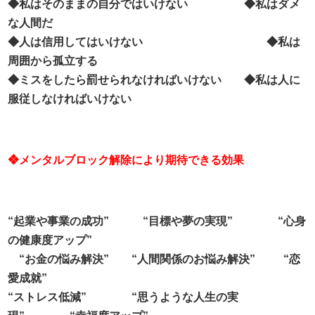
◆私はそのままの自分ではいけない ◆私はダメ
な人間だ
◆人は信用してはいけない ◆私は
周囲から孤立する
◆ミスをしたら罰せられなければいけない ◆私は人に
服従しなければいけない
❖メンタルブロック解除により期待できる効果
“起業や事業の成功” “目標や夢の実現” “心身
の健康度アップ”
“お金の悩み解決” “人間関係のお悩み解決” “恋
愛成就”
“ストレス低減” “思うような人生の実