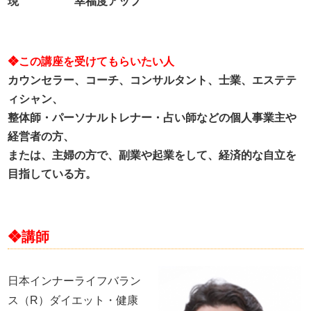
現” “幸福度アップ”
❖この講座を受けてもらいたい人
カウンセラー、コーチ、コンサルタント、士業、エステテ
ィシャン、
整体師・パーソナルトレナー・占い師などの個人事業主や
経営者の方、
または、主婦の方で、副業や起業をして、経済的な自立を
目指している方。
❖講師
日本インナーライフバラン
ス（R）ダイエット・健康