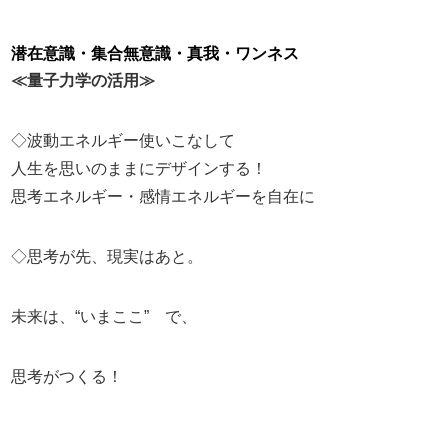
潜在意識・集合無意識・真我・ワンネス
≪量子力学の活用≫
◇波動エネルギー使いこなして
人生を思いのままにデザインする！
思考エネルギー・感情エネルギーを自在に
◇思考が先、現実はあと。
未来は、“いまここ” で、
思考がつくる！