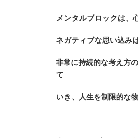
メンタルブロックは、
ネガティブな思い込み
非常に持続的な考え方
て
いき、人生を制限的な