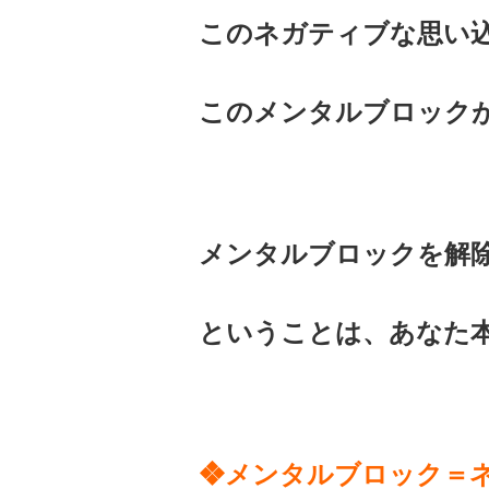
このネガティブな思い
このメンタルブロック
メンタルブロックを解
ということは、あなた
❖メンタルブロック＝