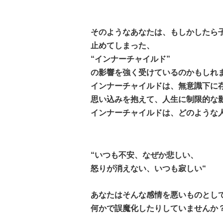
そのようなあなたは、もしかしたら
止めてしまった、
“インナーチャイルド”
の影響を強く受けているのかもしれ
インナーチャイルドは、無意識下に
思い込みを抱えて、人生に制限的な
インナーチャイルドは、どのような
“いつも不安、なぜか悲しい、
怒りが消えない、いつも寂しい“
あなたはそんな感情を悪いものとし
何かで誤魔化したりしていませんか