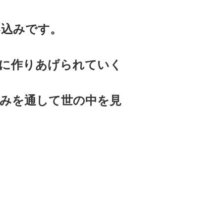
い込みです。
に作りあげられていく
みを通して世の中を見