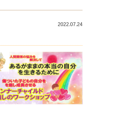
2022.07.24