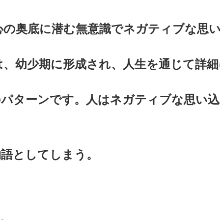
心の奥底に潜む無意識でネガティブな思
は、幼少期に形成され、人生を通じて詳細
のパターンです。人はネガティブな思い込
物語としてしまう。