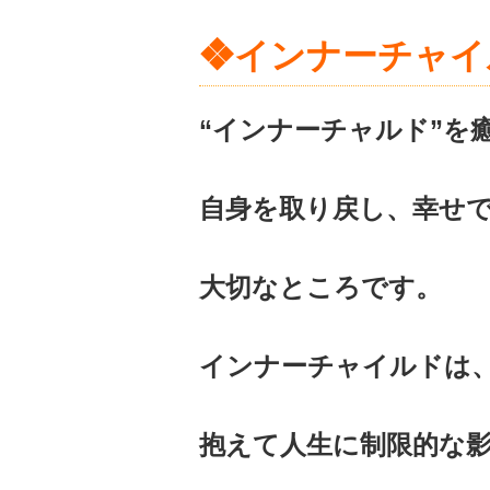
❖インナーチャイ
“インナーチャルド”を
自身を取り戻し、幸せ
大切なところです。
インナーチャイルドは
抱えて人生に制限的な