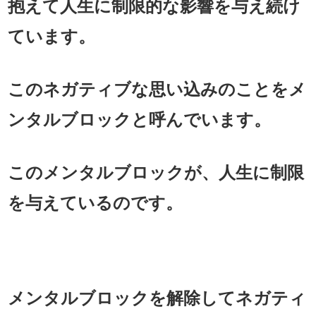
抱えて人生に制限的な影響を与え続け
ています。
このネガティブな思い込みのことをメ
ンタルブロックと呼んでいます。
このメンタルブロックが、人生に制限
を与えているのです。
メンタルブロックを解除してネガティ