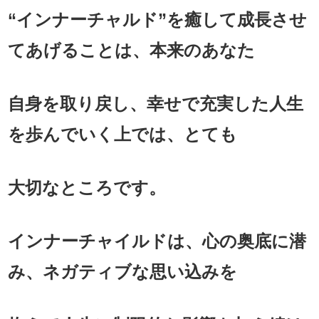
“インナーチャルド”を癒して成長させ
てあげることは、本来のあなた
自身を取り戻し、幸せで充実した人生
を歩んでいく上では、とても
大切なところです。
インナーチャイルドは、心の奥底に潜
み、ネガティブな思い込みを