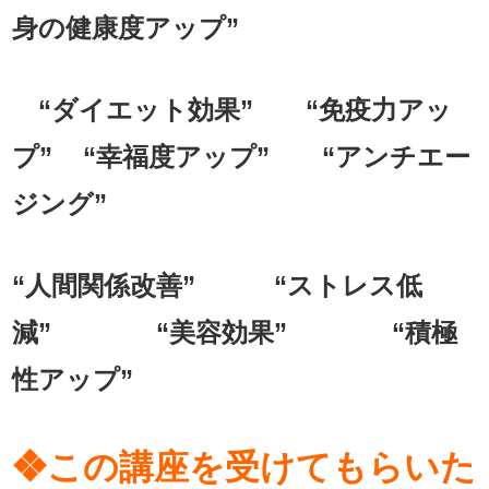
身の健康度アップ”
“ダイエット効果” “免疫力アッ
プ” “幸福度アップ” “アンチエー
ジング”
“人間関係改善” “ストレス低
減” “美容効果” “積極
性アップ”
❖この講座を受けてもらいた