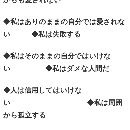
◆私はありのままの自分では愛されな
い ◆私は失敗する
◆私はそのままの自分ではいけな
い ◆私はダメな人間だ
◆人は信用してはいけな
い ◆私は周囲
から孤立する