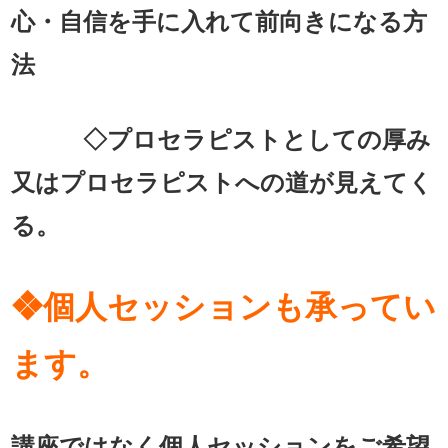
心・自信を手に入れて前向きになる方
法
◇プロセラピストとしての厚み
又はプロセラピストへの道が見えてく
る。
❖個人セッションも承ってい
ます。
講座ではなく個人セッションをご希望