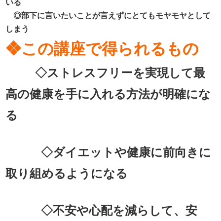
いる
◎
部下に言いたいことが言えずにとてもモヤモヤとして
しまう
❖この講座で得られるもの
◇ストレスフリーを実現して最
高の健康を手に入れる方法が明確にな
る
◇ダイエットや健康に前向きに
取り組めるようになる
◇不安や心配を減らして、安