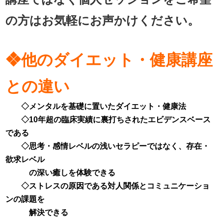
の方はお気軽にお声かけください。
❖他のダイエット・健康講座
との違い
◇メンタルを基礎に置いたダイエット・健康法
◇10年超の臨床実績に裏打ちされたエビデンスベース
である
◇思考・感情レベルの浅いセラピーではなく、存在・
欲求レベル
の深い癒しを体験できる
◇ストレスの原因である対人関係とコミュニケーショ
ンの課題を
解決できる