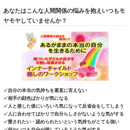
あなたはこんな人間関係の悩みを抱えいつもモ
ヤモヤしていませんか？
✓自分の本当の気持ちを素直に言えない
✓相手の顔色ばかりが気になる
✓人と接した後にいろいろ気になって反省会をしてしまう
✓人に合わせてばかりで自分らしさがないような気がする
✓愛されたい・認められたいという気持ちがとても強い
✓何かいつも自分が損しているような気がする