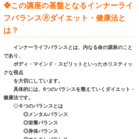
❖この講座の基盤となるインナーライ
フバランス
🄬
ダイエット・健康法と
は？
インナーライフバランスとは、内なる命の源泉のこと
であり、
ボディ・マインド・スピリットといったホリスティッ
クな視点
を大切にしています。
具体的には、
6
つのバランスを整えていくダイエット・
健康法です。
◇６つのバランスとは
◎メンタルバランス
◎栄養バランス
◎身体バランス