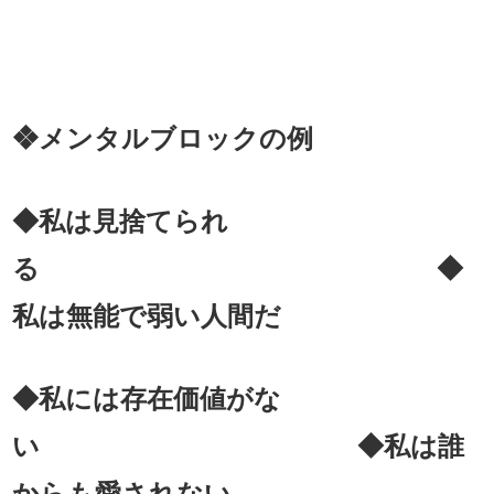
❖メンタルブロックの例
◆私は見捨てられ
る ◆
私は無能で弱い人間だ
◆私には存在価値がな
い ◆私は誰
からも愛されない