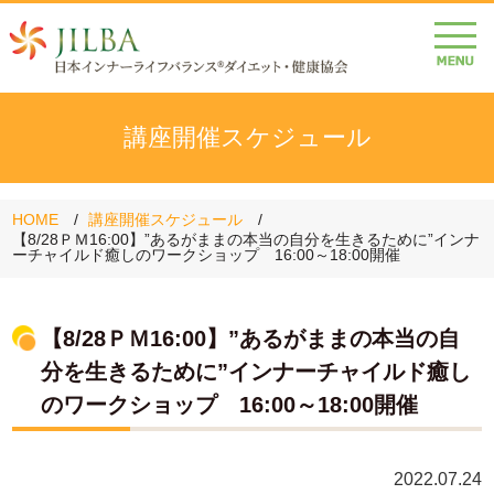
講座開催スケジュール
HOME
講座開催スケジュール
【8/28ＰＭ16:00】”あるがままの本当の自分を生きるために”インナ
ーチャイルド癒しのワークショップ 16:00～18:00開催
【8/28ＰＭ16:00】”あるがままの本当の自
分を生きるために”インナーチャイルド癒し
のワークショップ 16:00～18:00開催
2022.07.24