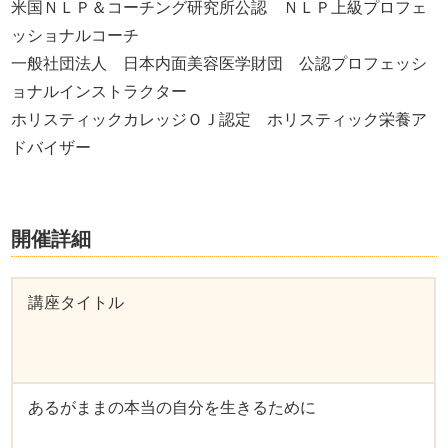
米国ＮＬＰ＆コーチング研究所公認 ＮＬＰ上級プロフェ
ッショナルコーチ
一般社団法人 日本内面美容医学財団 公認プロフェッシ
ョナルインストラクター
ホリスティックカレッジＯＪ認定 ホリスティック栄養ア
ドバイザー
開催詳細
講座タイトル
あるがままの本当の自分を生きるために