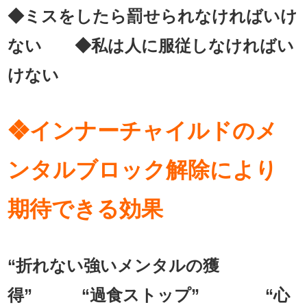
◆ミスをしたら罰せられなければいけ
ない ◆私は人に服従しなければい
けない
❖インナーチャイルドのメ
ンタルブロック解除により
期待できる効果
“折れない強いメンタルの獲
得” “過食ストップ” “心