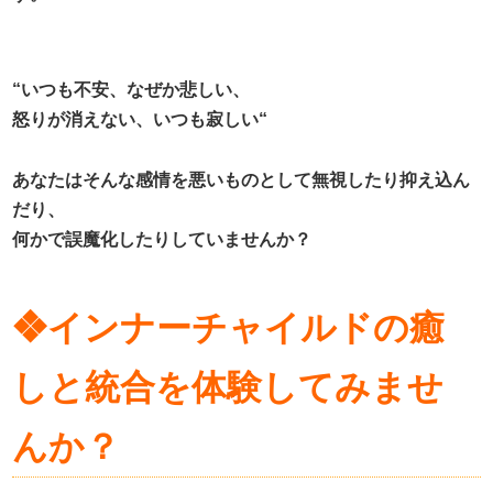
“いつも不安、なぜか悲しい、
怒りが消えない、いつも寂しい“
あなたはそんな感情を悪いものとして無視したり抑え込ん
だり、
何かで誤魔化したりしていませんか？
❖インナーチャイルドの癒
しと統合を体験してみませ
んか？