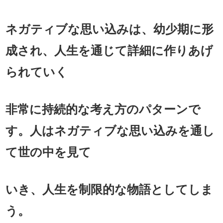
ネガティブな思い込みは、幼少期に形
成され、人生を通じて詳細に作りあげ
られていく
非常に持続的な考え方のパターンで
す。人はネガティブな思い込みを通し
て世の中を見て
いき、人生を制限的な物語としてしま
う。