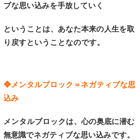
ブな思い込みを手放していく
ということは、あなた本来の人生を取
り戻すということなのです。
❖メンタルブロック＝ネガティブな思
込み
メンタルブロックは、心の奥底に潜む
無意識でネガティブな思い込みです。