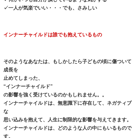
✓一人が気楽でいい・・・でも、さみしい
インナーチャイルドは誰でも抱えているもの
そのようなあなたは、もしかしたら子どもの頃に傷ついて
成長を
止めてしまった、
“インナーチャイルド”
の影響を強く受けているのかもしれません。。
インナーチャイルドは、無意識下に存在して、ネガティブ
な
思い込みを抱えて、人生に制限的な影響を与えてきます。
インナーチャイルドは、どのような人の中にもいるもので
す。